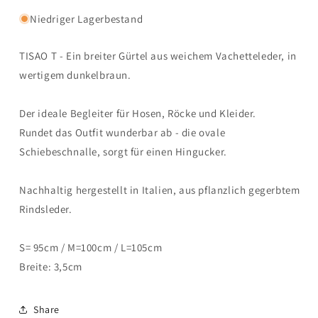
Niedriger Lagerbestand
TISAO T - Ein breiter Gürtel aus weichem Vachetteleder, in
wertigem dunkelbraun.
Der ideale Begleiter für Hosen, Röcke und Kleider.
Rundet das Outfit wunderbar ab - die ovale
Schiebeschnalle, sorgt für einen Hingucker.
Nachhaltig hergestellt in Italien, aus pflanzlich gegerbtem
Rindsleder.
S= 95cm / M=100cm / L=105cm
Breite: 3,5cm
Share