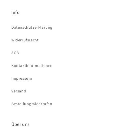
Info
Datenschutzerklärung
Widerrufsrecht
AGB
Kontaktinformationen
Impressum
Versand
Bestellung widerrufen
Über uns