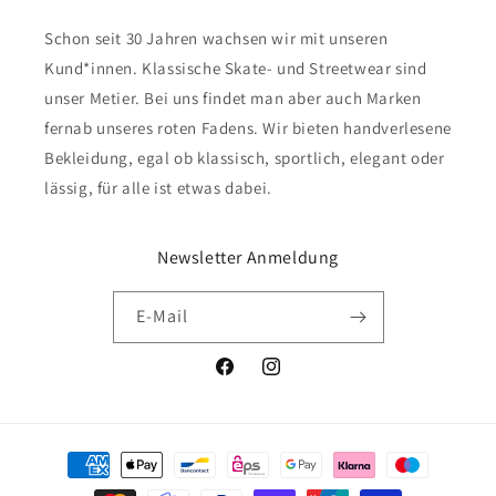
Schon seit 30 Jahren wachsen wir mit unseren
Kund*innen. Klassische Skate- und Streetwear sind
unser Metier. Bei uns findet man aber auch Marken
fernab unseres roten Fadens. Wir bieten handverlesene
Bekleidung, egal ob klassisch, sportlich, elegant oder
lässig, für alle ist etwas dabei.
Newsletter Anmeldung
E-Mail
Facebook
Instagram
Zahlungsmethoden