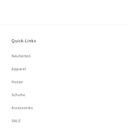
Quick-Links
Neuheiten
Apparel
Hosen
Schuhe
Accessories
SALE