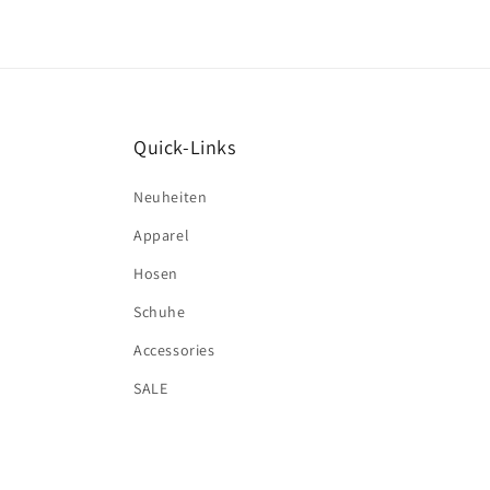
Quick-Links
Neuheiten
Apparel
Hosen
Schuhe
Accessories
SALE