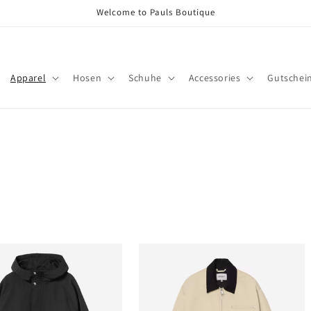
Welcome to Pauls Boutique
Apparel
Hosen
Schuhe
Accessories
Gutschei