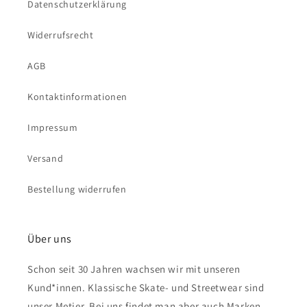
Datenschutzerklärung
Widerrufsrecht
AGB
Kontaktinformationen
Impressum
Versand
Bestellung widerrufen
Über uns
Schon seit 30 Jahren wachsen wir mit unseren
Kund*innen. Klassische Skate- und Streetwear sind
unser Metier. Bei uns findet man aber auch Marken