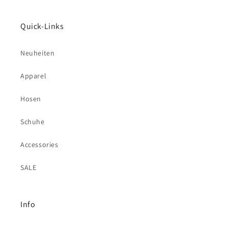
Quick-Links
Neuheiten
Apparel
Hosen
Schuhe
Accessories
SALE
Info