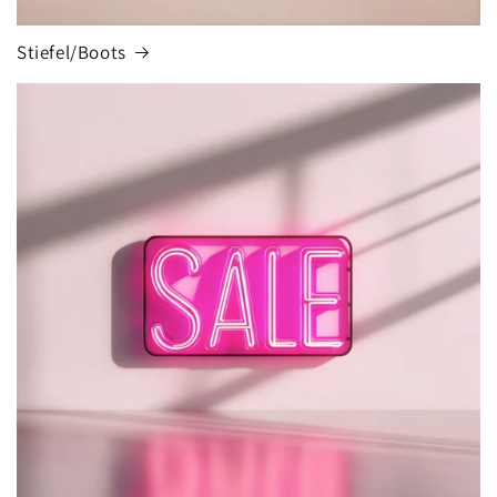
Stiefel/Boots