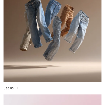
Jeans