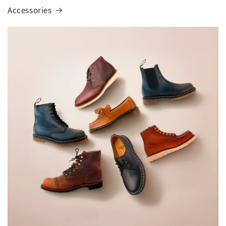
Accessories