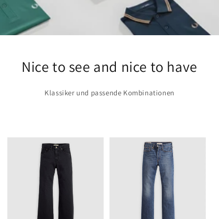
Nice to see and nice to have
Klassiker und passende Kombinationen