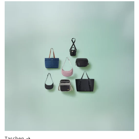
Taschen