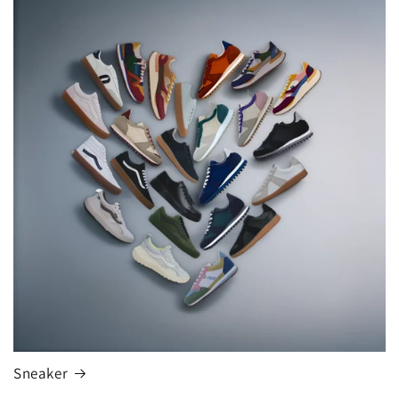
Sneaker