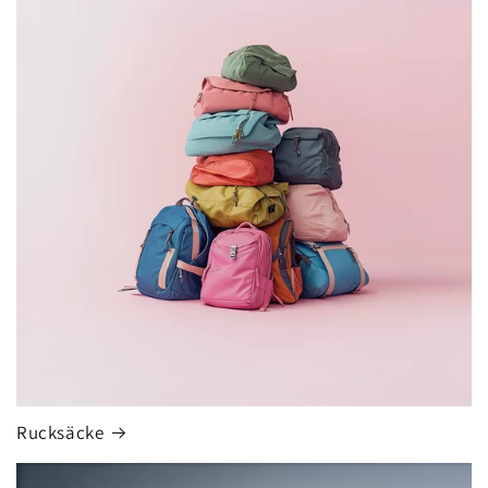
Rucksäcke