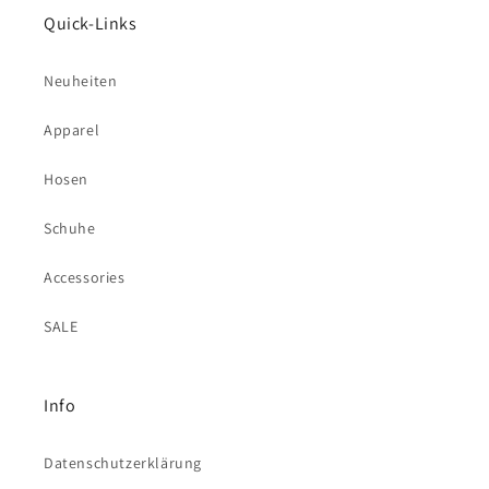
Quick-Links
Neuheiten
Apparel
Hosen
Schuhe
Accessories
SALE
Info
Datenschutzerklärung