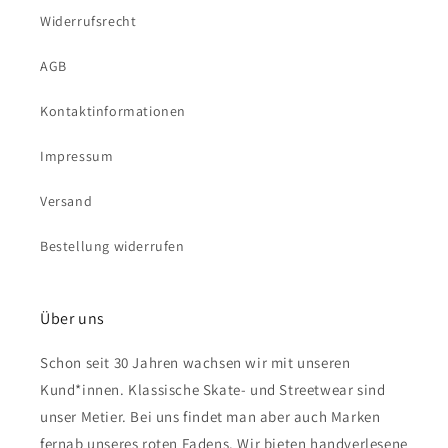
Widerrufsrecht
AGB
Kontaktinformationen
Impressum
Versand
Bestellung widerrufen
Über uns
Schon seit 30 Jahren wachsen wir mit unseren
Kund*innen. Klassische Skate- und Streetwear sind
unser Metier. Bei uns findet man aber auch Marken
fernab unseres roten Fadens. Wir bieten handverlesene