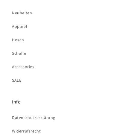
Neuheiten
Apparel
Hosen
Schuhe
Accessories
SALE
Info
Datenschutzerklärung
Widerrufsrecht