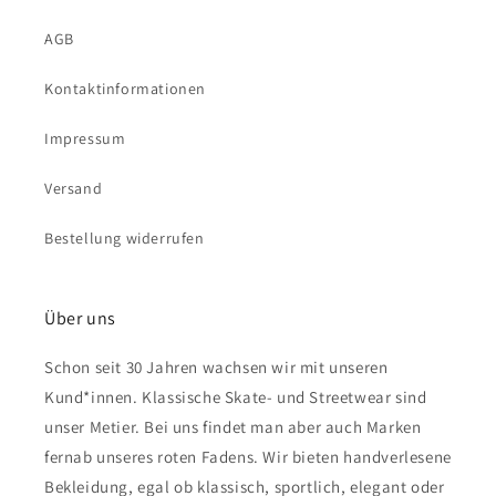
AGB
Kontaktinformationen
Impressum
Versand
Bestellung widerrufen
Über uns
Schon seit 30 Jahren wachsen wir mit unseren
Kund*innen. Klassische Skate- und Streetwear sind
unser Metier. Bei uns findet man aber auch Marken
fernab unseres roten Fadens. Wir bieten handverlesene
Bekleidung, egal ob klassisch, sportlich, elegant oder