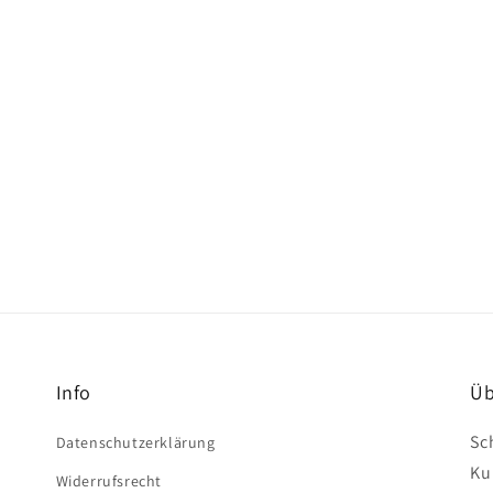
Info
Üb
Sc
Datenschutzerklärung
Ku
Widerrufsrecht