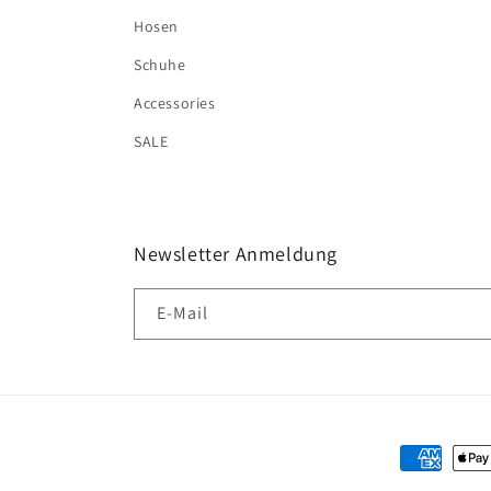
Hosen
Schuhe
Accessories
SALE
Newsletter Anmeldung
E-Mail
Zahlungsm