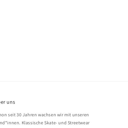
er uns
hon seit 30 Jahren wachsen wir mit unseren
nd*innen. Klassische Skate- und Streetwear